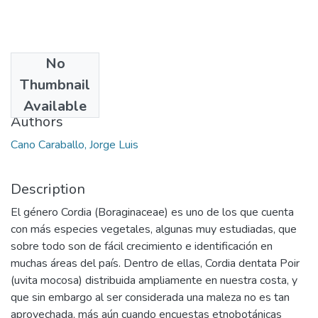
No
Date
Thumbnail
2015
Available
Authors
Cano Caraballo, Jorge Luis
Description
El género Cordia (Boraginaceae) es uno de los que cuenta
con más especies vegetales, algunas muy estudiadas, que
sobre todo son de fácil crecimiento e identificación en
muchas áreas del país. Dentro de ellas, Cordia dentata Poir
(uvita mocosa) distribuida ampliamente en nuestra costa, y
que sin embargo al ser considerada una maleza no es tan
aprovechada, más aún cuando encuestas etnobotánicas