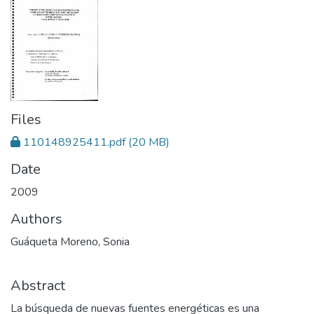
Files
110148925411.pdf
(20 MB)
Date
2009
Authors
Guáqueta Moreno, Sonia
Abstract
La búsqueda de nuevas fuentes energéticas es una