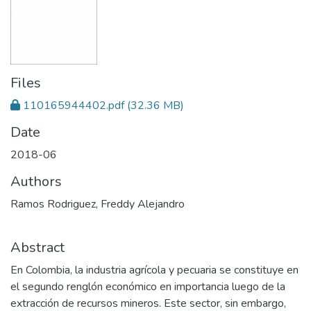
Files
110165944402.pdf
(32.36 MB)
Date
2018-06
Authors
Ramos Rodriguez, Freddy Alejandro
Abstract
En Colombia, la industria agrícola y pecuaria se constituye en
el segundo renglón económico en importancia luego de la
extracción de recursos mineros. Este sector, sin embargo,