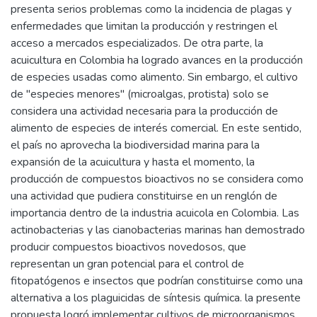
presenta serios problemas como la incidencia de plagas y
enfermedades que limitan la producción y restringen el
acceso a mercados especializados. De otra parte, la
acuicultura en Colombia ha logrado avances en la producción
de especies usadas como alimento. Sin embargo, el cultivo
de "especies menores" (microalgas, protista) solo se
considera una actividad necesaria para la producción de
alimento de especies de interés comercial. En este sentido,
el país no aprovecha la biodiversidad marina para la
expansión de la acuicultura y hasta el momento, la
producción de compuestos bioactivos no se considera como
una actividad que pudiera constituirse en un renglón de
importancia dentro de la industria acuicola en Colombia. Las
actinobacterias y las cianobacterias marinas han demostrado
producir compuestos bioactivos novedosos, que
representan un gran potencial para el control de
fitopatógenos e insectos que podrían constituirse como una
alternativa a los plaguicidas de síntesis química. la presente
propuesta logró implementar cultivos de microorganismos