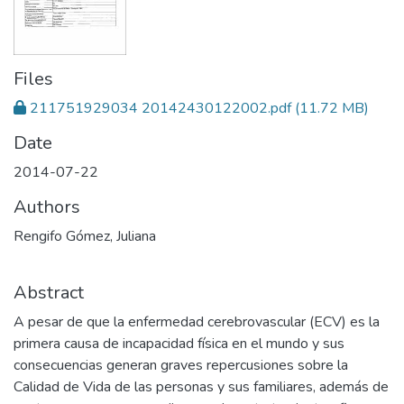
Files
211751929034 20142430122002.pdf
(11.72 MB)
Date
2014-07-22
Authors
Rengifo Gómez, Juliana
Abstract
A pesar de que la enfermedad cerebrovascular (ECV) es la
primera causa de incapacidad física en el mundo y sus
consecuencias generan graves repercusiones sobre la
Calidad de Vida de las personas y sus familiares, además de