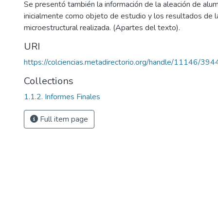
Se presentó también la información de la aleación de a
inicialmente como objeto de estudio y los resultados de l
microestructural realizada. (Apartes del texto).
URI
https://colciencias.metadirectorio.org/handle/11146/394
Collections
1.1.2. Informes Finales
Full item page