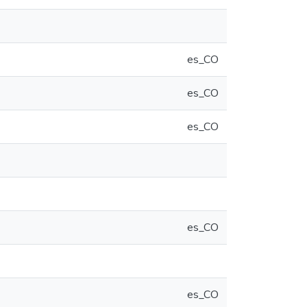
es_CO
es_CO
es_CO
es_CO
es_CO