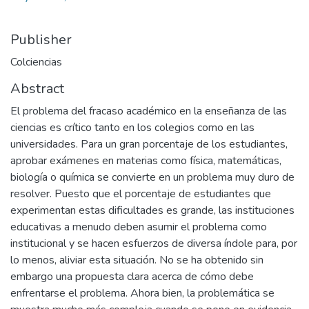
Publisher
Colciencias
Abstract
El problema del fracaso académico en la enseñanza de las
ciencias es crítico tanto en los colegios como en las
universidades. Para un gran porcentaje de los estudiantes,
aprobar exámenes en materias como física, matemáticas,
biología o química se convierte en un problema muy duro de
resolver. Puesto que el porcentaje de estudiantes que
experimentan estas dificultades es grande, las instituciones
educativas a menudo deben asumir el problema como
institucional y se hacen esfuerzos de diversa índole para, por
lo menos, aliviar esta situación. No se ha obtenido sin
embargo una propuesta clara acerca de cómo debe
enfrentarse el problema. Ahora bien, la problemática se