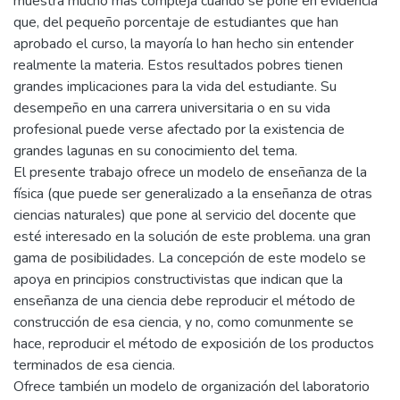
muestra mucho más compleja cuando se pone en evidencia
que, del pequeño porcentaje de estudiantes que han
aprobado el curso, la mayoría lo han hecho sin entender
realmente la materia. Estos resultados pobres tienen
grandes implicaciones para la vida del estudiante. Su
desempeño en una carrera universitaria o en su vida
profesional puede verse afectado por la existencia de
grandes lagunas en su conocimiento del tema.
El presente trabajo ofrece un modelo de enseñanza de la
física (que puede ser generalizado a la enseñanza de otras
ciencias naturales) que pone al servicio del docente que
esté interesado en la solución de este problema. una gran
gama de posibilidades. La concepción de este modelo se
apoya en principios constructivistas que indican que la
enseñanza de una ciencia debe reproducir el método de
construcción de esa ciencia, y no, como comunmente se
hace, reproducir el método de exposición de los productos
terminados de esa ciencia.
Ofrece también un modelo de organización del laboratorio