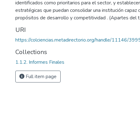
identificados como prioritarios para el sector, y establecer
estratégicas que puedan consolidar una institución capaz 
propósitos de desarrollo y competitividad . (Apartes del t
URI
https://colciencias.metadirectorio.org/handle/11146/399
Collections
1.1.2. Informes Finales
Full item page