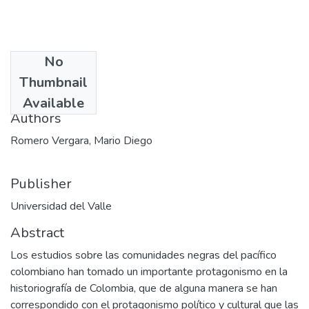
No
Date
Thumbnail
1997
Available
Authors
Romero Vergara, Mario Diego
Publisher
Universidad del Valle
Abstract
Los estudios sobre las comunidades negras del pacífico
colombiano han tomado un importante protagonismo en la
historiografía de Colombia, que de alguna manera se han
correspondido con el protagonismo político y cultural que las