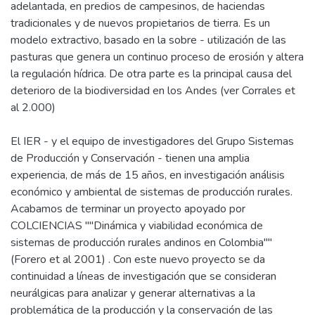
adelantada, en predios de campesinos, de haciendas
tradicionales y de nuevos propietarios de tierra. Es un
modelo extractivo, basado en la sobre - utilización de las
pasturas que genera un continuo proceso de erosión y altera
la regulación hídrica. De otra parte es la principal causa del
deterioro de la biodiversidad en los Andes (ver Corrales et
al 2.000)
El IER - y el equipo de investigadores del Grupo Sistemas
de Producción y Conservación - tienen una amplia
experiencia, de más de 15 años, en investigación análisis
económico y ambiental de sistemas de producción rurales.
Acabamos de terminar un proyecto apoyado por
COLCIENCIAS ""Dinámica y viabilidad económica de
sistemas de producción rurales andinos en Colombia""
(Forero et al 2001) . Con este nuevo proyecto se da
continuidad a líneas de investigación que se consideran
neurálgicas para analizar y generar alternativas a la
problemática de la producción y la conservación de las