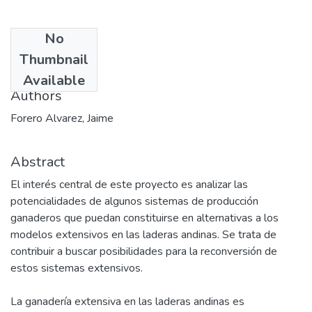
No
Date
Thumbnail
2004
Available
Authors
Forero Alvarez, Jaime
Abstract
El interés central de este proyecto es analizar las
potencialidades de algunos sistemas de producción
ganaderos que puedan constituirse en alternativas a los
modelos extensivos en las laderas andinas. Se trata de
contribuir a buscar posibilidades para la reconversión de
estos sistemas extensivos.
La ganadería extensiva en las laderas andinas es