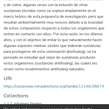
y de cobre, algunas veces con la inclusión de otras
sustancias biocidas como se explica ampliamente en el
marco teórico de esta propuesta de investigación, pero que
resultan ambientalmente muy nocivos debido a la toxicidad
de estos compuestos respecto a todos los organismos que
entren en contacto con ellos. Por esta razón, en los últimos
años, y con el objetivo de imitar lo que naturalmente hacen
algunas especies marinas sésiles que elaboran sustancias
para protegerse de esta colonización (biofouling), se ha
pensado en estudiar qué clase de sustancias producen
estos organismos (sustancias antifouling), las cuales les
sirven como recubrimientos antifouling naturales.
URI
https://colciencias.metadirectorio.org/handle/11146/38674
Collections
1.1.2. Informes Finales