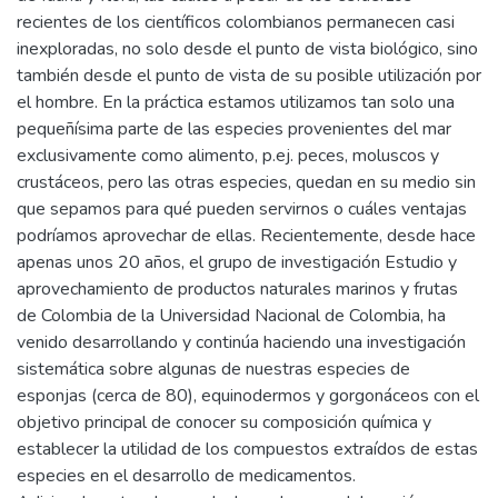
recientes de los científicos colombianos permanecen casi
inexploradas, no solo desde el punto de vista biológico, sino
también desde el punto de vista de su posible utilización por
el hombre. En la práctica estamos utilizamos tan solo una
pequeñísima parte de las especies provenientes del mar
exclusivamente como alimento, p.ej. peces, moluscos y
crustáceos, pero las otras especies, quedan en su medio sin
que sepamos para qué pueden servirnos o cuáles ventajas
podríamos aprovechar de ellas. Recientemente, desde hace
apenas unos 20 años, el grupo de investigación Estudio y
aprovechamiento de productos naturales marinos y frutas
de Colombia de la Universidad Nacional de Colombia, ha
venido desarrollando y continúa haciendo una investigación
sistemática sobre algunas de nuestras especies de
esponjas (cerca de 80), equinodermos y gorgonáceos con el
objetivo principal de conocer su composición química y
establecer la utilidad de los compuestos extraídos de estas
especies en el desarrollo de medicamentos.