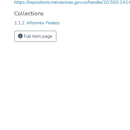
https://repositorio.minciencias.gov.co/handle/20.500.1
Collections
1.1.2. Informes Finales
Full item page