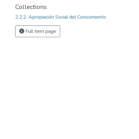
Collections
2.2.2. Apropiación Social del Conocimiento
Full item page