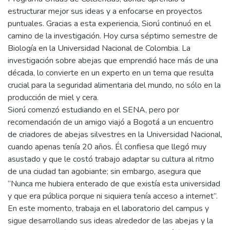
estructurar mejor sus ideas y a enfocarse en proyectos
puntuales. Gracias a esta experiencia, Siorú continuó en el
camino de la investigación. Hoy cursa séptimo semestre de
Biología en la Universidad Nacional de Colombia. La
investigación sobre abejas que emprendió hace más de una
década, lo convierte en un experto en un tema que resulta
crucial para la seguridad alimentaria del mundo, no sólo en la
producción de miel y cera.
Siorú comenzó estudiando en el SENA, pero por
recomendación de un amigo viajó a Bogotá a un encuentro
de criadores de abejas silvestres en la Universidad Nacional,
cuando apenas tenía 20 años. Él confiesa que llegó muy
asustado y que le costó trabajo adaptar su cultura al ritmo
de una ciudad tan agobiante; sin embargo, asegura que
“Nunca me hubiera enterado de que existía esta universidad
y que era pública porque ni siquiera tenía acceso a internet”.
En este momento, trabaja en el laboratorio del campus y
sigue desarrollando sus ideas alrededor de las abejas y la