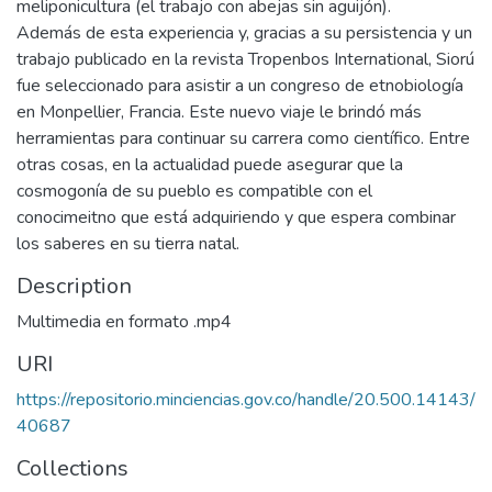
meliponicultura (el trabajo con abejas sin aguijón).
Además de esta experiencia y, gracias a su persistencia y un
trabajo publicado en la revista Tropenbos International, Siorú
fue seleccionado para asistir a un congreso de etnobiología
en Monpellier, Francia. Este nuevo viaje le brindó más
herramientas para continuar su carrera como científico. Entre
otras cosas, en la actualidad puede asegurar que la
cosmogonía de su pueblo es compatible con el
conocimeitno que está adquiriendo y que espera combinar
los saberes en su tierra natal.
Description
Multimedia en formato .mp4
URI
https://repositorio.minciencias.gov.co/handle/20.500.14143/
40687
Collections