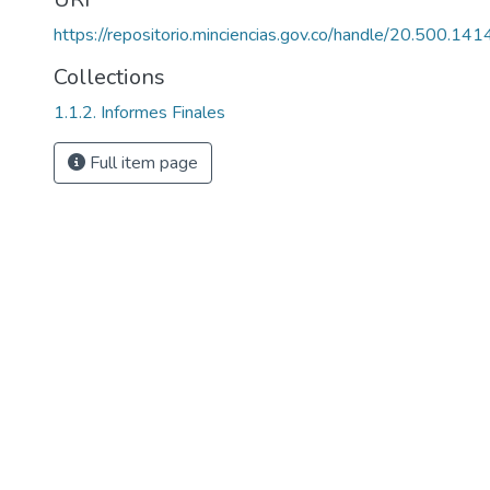
https://repositorio.minciencias.gov.co/handle/20.500.1
Collections
1.1.2. Informes Finales
Full item page