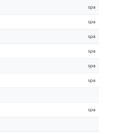
spa
spa
spa
spa
spa
spa
spa