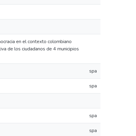
emocracia en el contexto colombiano
iva de los ciudadanos de 4 municipios
spa
spa
spa
spa