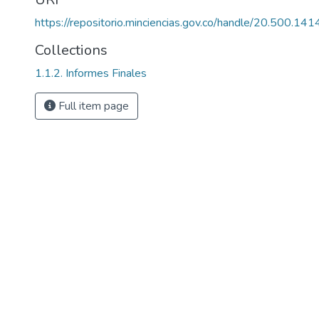
https://repositorio.minciencias.gov.co/handle/20.500.1
Collections
1.1.2. Informes Finales
Full item page