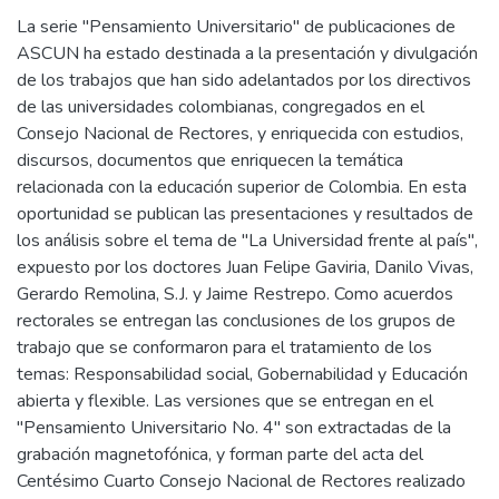
La serie "Pensamiento Universitario" de publicaciones de
ASCUN ha estado destinada a la presentación y divulgación
de los trabajos que han sido adelantados por los directivos
de las universidades colombianas, congregados en el
Consejo Nacional de Rectores, y enriquecida con estudios,
discursos, documentos que enriquecen la temática
relacionada con la educación superior de Colombia. En esta
oportunidad se publican las presentaciones y resultados de
los análisis sobre el tema de "La Universidad frente al país",
expuesto por los doctores Juan Felipe Gaviria, Danilo Vivas,
Gerardo Remolina, S.J. y Jaime Restrepo. Como acuerdos
rectorales se entregan las conclusiones de los grupos de
trabajo que se conformaron para el tratamiento de los
temas: Responsabilidad social, Gobernabilidad y Educación
abierta y flexible. Las versiones que se entregan en el
"Pensamiento Universitario No. 4" son extractadas de la
grabación magnetofónica, y forman parte del acta del
Centésimo Cuarto Consejo Nacional de Rectores realizado