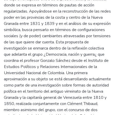
donde se expresa en términos de pautas de acción
regularizadas. Apoyándose en la reconstrucción de las redes
poder en las provincias de la costa y centro de la Nueva
Granada entre 1831 y 1839 y en el análisis de su expresión
simbólica, busca pensarlo en términos de configuraciones
sociales (y de poder) cambiantes atravesadas por tensiones
de las que quiere dar cuenta. Esta propuesta de
investigación se enmarca dentro de la reflexión colectiva
que adelanta el grupo ¿Democracia, nación y guerra¿ que
coordina el profesor Gonzalo Sánchez desde el Instituto de
Estudios Políticos y Relaciones Internacionales de la
Universidad Nacional de Colombia. Una primera
aproximación a su objeto se está desarrollando actualmente
como parte de una investigación sobre formas de autoridad
política en el territorio del antiguo virreinato de la Nueva
Granada y la capitanía general de Venezuela entre 1810 y
1850, realizada conjuntamente con Clément Thibaud,
miembro asimismo del grupo, con el concurso de dos