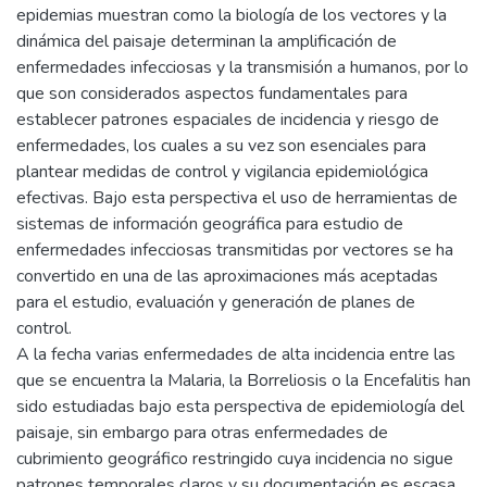
epidemias muestran como la biología de los vectores y la
dinámica del paisaje determinan la amplificación de
enfermedades infecciosas y la transmisión a humanos, por lo
que son considerados aspectos fundamentales para
establecer patrones espaciales de incidencia y riesgo de
enfermedades, los cuales a su vez son esenciales para
plantear medidas de control y vigilancia epidemiológica
efectivas. Bajo esta perspectiva el uso de herramientas de
sistemas de información geográfica para estudio de
enfermedades infecciosas transmitidas por vectores se ha
convertido en una de las aproximaciones más aceptadas
para el estudio, evaluación y generación de planes de
control.
A la fecha varias enfermedades de alta incidencia entre las
que se encuentra la Malaria, la Borreliosis o la Encefalitis han
sido estudiadas bajo esta perspectiva de epidemiología del
paisaje, sin embargo para otras enfermedades de
cubrimiento geográfico restringido cuya incidencia no sigue
patrones temporales claros y su documentación es escasa,