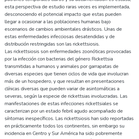
esta perspectiva de estudio raras veces es implementada,
desconociendo el potencial impacto que estas pueden
llegar a ocasionar a las poblaciones humanas bajo
escenarios de cambios ambientales drásticos. Unas de
estas enfermedades infecciosas desatendidas y de
distribución restringidas son las rickettsiosis.
Las rickettsiosis son enfermedades zoonóticas provocadas
por la infección con bacterias del género Rickettsia
transmitidas a humanos y animales por garrapatas de
diversas especies que tienen ciclos de vida que involucran
más de un hospedero, y que resultan en presentaciones
clínicas diversas que pueden variar de asintomáticas a
severas, según la especie de rickettsias involucradas. Las
manifestaciones de estas infecciones rickettsiales se
caracterizan por un estado febril agudo acompañado de
síntomas inespecíficos. Las rickettsiosis han sido reportadas
en prácticamente todos los continentes, sin embargo su
incidencia en Centro y Sur América ha sido pobremente