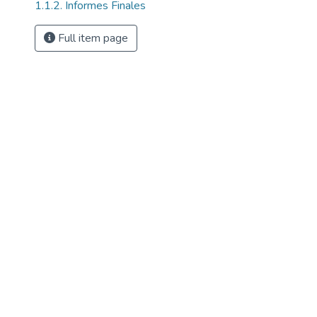
1.1.2. Informes Finales
Full item page