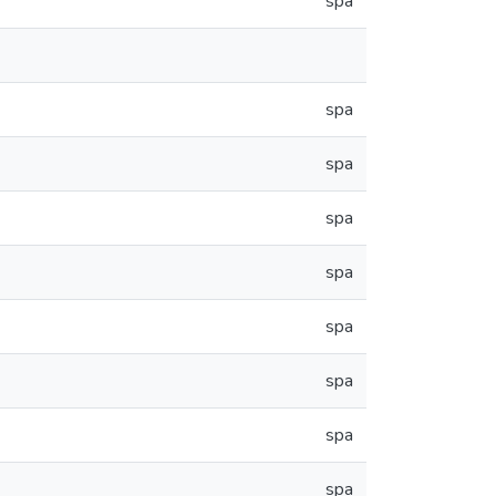
spa
spa
spa
spa
spa
spa
spa
spa
spa