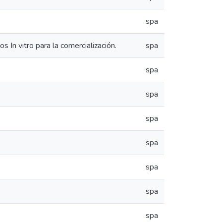
spa
In vitro para la comercialización.
spa
spa
spa
spa
spa
spa
spa
spa