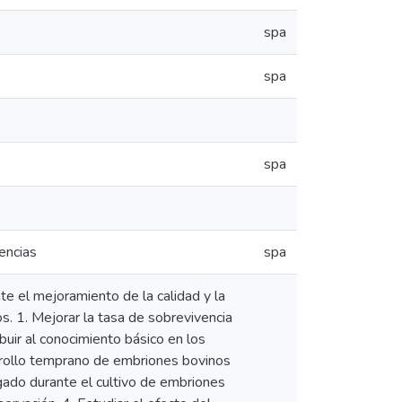
spa
spa
spa
encias
spa
te el mejoramiento de la calidad y la
s. 1. Mejorar la tasa de sobrevivencia
buir al conocimiento básico en los
rrollo temprano de embriones bovinos
jugado durante el cultivo de embriones