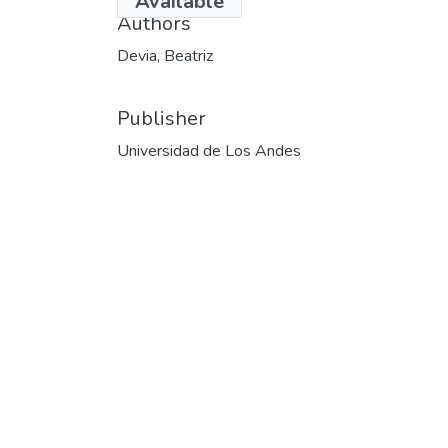
Available
Authors
Devia, Beatriz
Publisher
Universidad de Los Andes