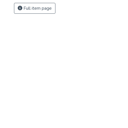
Full item page