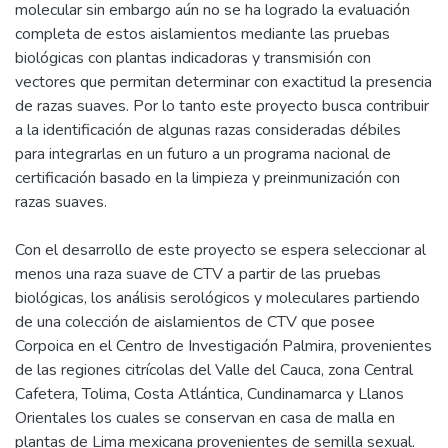
molecular sin embargo aún no se ha logrado la evaluación
completa de estos aislamientos mediante las pruebas
biológicas con plantas indicadoras y transmisión con
vectores que permitan determinar con exactitud la presencia
de razas suaves. Por lo tanto este proyecto busca contribuir
a la identificación de algunas razas consideradas débiles
para integrarlas en un futuro a un programa nacional de
certificación basado en la limpieza y preinmunización con
razas suaves.
Con el desarrollo de este proyecto se espera seleccionar al
menos una raza suave de CTV a partir de las pruebas
biológicas, los análisis serológicos y moleculares partiendo
de una colección de aislamientos de CTV que posee
Corpoica en el Centro de Investigación Palmira, provenientes
de las regiones citrícolas del Valle del Cauca, zona Central
Cafetera, Tolima, Costa Atlántica, Cundinamarca y Llanos
Orientales los cuales se conservan en casa de malla en
plantas de Lima mexicana provenientes de semilla sexual.