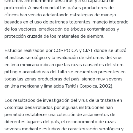
síntomas anteriormente descritos y a su capacidad de
protección. A nivel mundial los países productores de
cítricos han venido adelantando estrategias de manejo
basados en el uso de patrones tolerantes, manejo integrado
de los vectores, erradicación de árboles contaminados y
protección cruzada de los materiales de siembra.
Estudios realizados por CORPOICA y CIAT donde se utilizó
el análisis serológico y la evaluación de síntomas del virus
en lima mexicana indican que las razas causantes del stem
pitting o acanaladuras del tallo se encuentran presentes en
todas las zonas productoras del país, siendo muy severas
en lima mexicana y lima ácida Tahití ( Corpoica, 2002).
Los resultados de investigación del virus de la tristeza en
Colombia desarrollados por algunas instituciones han
permitido establecer una colección de aislamientos de
diferentes lugares del país, el reconocimiento de razas
severas mediante estudios de caracterización serológica y