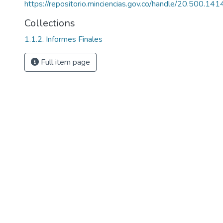
https://repositorio.minciencias.gov.co/handle/20.500.1
Collections
1.1.2. Informes Finales
Full item page