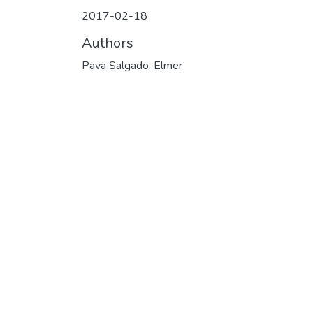
2017-02-18
Authors
Pava Salgado, Elmer