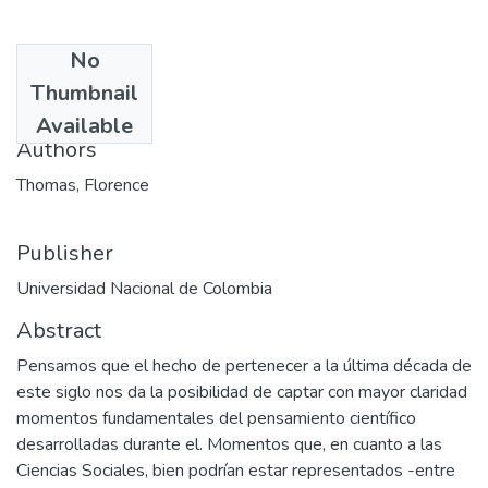
No
Date
Thumbnail
1992-05
Available
Authors
Thomas, Florence
Publisher
Universidad Nacional de Colombia
Abstract
Pensamos que el hecho de pertenecer a la última década de
este siglo nos da la posibilidad de captar con mayor claridad
momentos fundamentales del pensamiento científico
desarrolladas durante el. Momentos que, en cuanto a las
Ciencias Sociales, bien podrían estar representados -entre