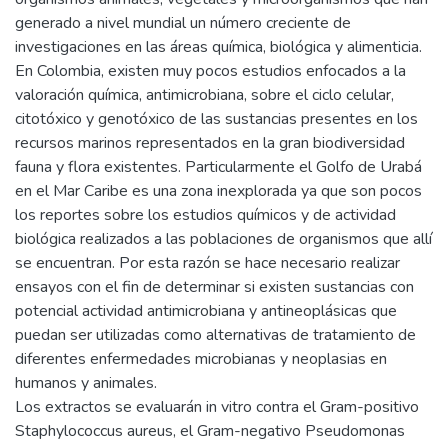
generado a nivel mundial un número creciente de
investigaciones en las áreas química, biológica y alimenticia.
En Colombia, existen muy pocos estudios enfocados a la
valoración química, antimicrobiana, sobre el ciclo celular,
citotóxico y genotóxico de las sustancias presentes en los
recursos marinos representados en la gran biodiversidad
fauna y flora existentes. Particularmente el Golfo de Urabá
en el Mar Caribe es una zona inexplorada ya que son pocos
los reportes sobre los estudios químicos y de actividad
biológica realizados a las poblaciones de organismos que allí
se encuentran. Por esta razón se hace necesario realizar
ensayos con el fin de determinar si existen sustancias con
potencial actividad antimicrobiana y antineoplásicas que
puedan ser utilizadas como alternativas de tratamiento de
diferentes enfermedades microbianas y neoplasias en
humanos y animales.
Los extractos se evaluarán in vitro contra el Gram-positivo
Staphylococcus aureus, el Gram-negativo Pseudomonas