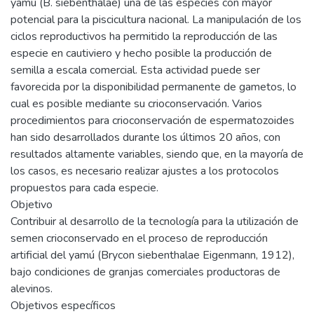
yamú (B. siebenthalae) una de las especies con mayor
potencial para la piscicultura nacional. La manipulación de los
ciclos reproductivos ha permitido la reproducción de las
especie en cautiviero y hecho posible la producción de
semilla a escala comercial. Esta actividad puede ser
favorecida por la disponibilidad permanente de gametos, lo
cual es posible mediante su crioconservación. Varios
procedimientos para crioconservación de espermatozoides
han sido desarrollados durante los últimos 20 años, con
resultados altamente variables, siendo que, en la mayoría de
los casos, es necesario realizar ajustes a los protocolos
propuestos para cada especie.
Objetivo
Contribuir al desarrollo de la tecnología para la utilización de
semen crioconservado en el proceso de reproducción
artificial del yamú (Brycon siebenthalae Eigenmann, 1912),
bajo condiciones de granjas comerciales productoras de
alevinos.
Objetivos específicos