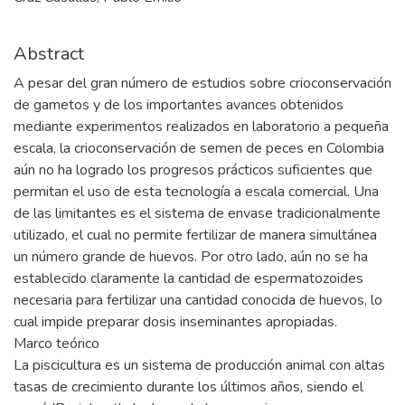
Abstract
A pesar del gran número de estudios sobre crioconservación
de gametos y de los importantes avances obtenidos
mediante experimentos realizados en laboratorio a pequeña
escala, la crioconservación de semen de peces en Colombia
aún no ha logrado los progresos prácticos suficientes que
permitan el uso de esta tecnología a escala comercial. Una
de las limitantes es el sistema de envase tradicionalmente
utilizado, el cual no permite fertilizar de manera simultánea
un número grande de huevos. Por otro lado, aún no se ha
establecido claramente la cantidad de espermatozoides
necesaria para fertilizar una cantidad conocida de huevos, lo
cual impide preparar dosis inseminantes apropiadas.
Marco teórico
La piscicultura es un sistema de producción animal con altas
tasas de crecimiento durante los últimos años, siendo el