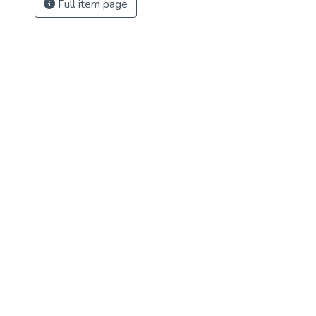
Full item page