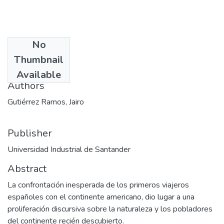
No
Date
Thumbnail
2000
Available
Authors
Gutiérrez Ramos, Jairo
Publisher
Universidad Industrial de Santander
Abstract
La confrontación inesperada de los primeros viajeros
españoles con el continente americano, dio lugar a una
proliferación discursiva sobre la naturaleza y los pobladores
del continente recién descubierto.