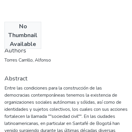
No
Date
Thumbnail
2002-10
Available
Authors
Torres Carrillo, Alfonso
Abstract
Entre las condiciones para la construcción de las
democracias contemporáneas tenemos la existencia de
organizaciones sociales autónomas y sólidas, así como de
identidades y sujetos colectivos, los cuales con sus acciones
fortalecen la llamada ""sociedad civil"". En las ciudades
latinoamericanas, en particular en Santafé de Bogotá han
venido surgiendo durante las últimas décadas diversas