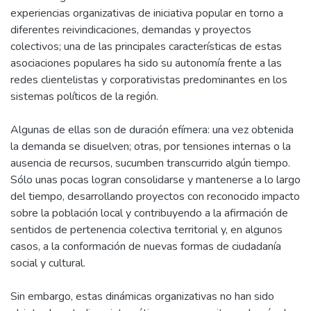
experiencias organizativas de iniciativa popular en torno a
diferentes reivindicaciones, demandas y proyectos
colectivos; una de las principales características de estas
asociaciones populares ha sido su autonomía frente a las
redes clientelistas y corporativistas predominantes en los
sistemas políticos de la región.
Algunas de ellas son de duración efímera: una vez obtenida
la demanda se disuelven; otras, por tensiones internas o la
ausencia de recursos, sucumben transcurrido algún tiempo.
Sólo unas pocas logran consolidarse y mantenerse a lo largo
del tiempo, desarrollando proyectos con reconocido impacto
sobre la población local y contribuyendo a la afirmación de
sentidos de pertenencia colectiva territorial y, en algunos
casos, a la conformación de nuevas formas de ciudadanía
social y cultural.
Sin embargo, estas dinámicas organizativas no han sido