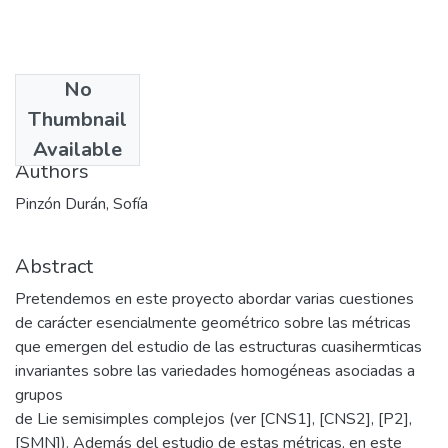
No
Date
Thumbnail
2005
Available
Authors
Pinzón Durán, Sofía
Abstract
Pretendemos en este proyecto abordar varias cuestiones
de carácter esencialmente geométrico sobre las métricas
que emergen del estudio de las estructuras cuasihermticas
invariantes sobre las variedades homogéneas asociadas a
grupos
de Lie semisimples complejos (ver [CNS1], [CNS2], [P2],
[SMN]). Además del estudio de estas métricas, en este