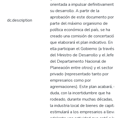
orientada a impulsar definitivamente
su desarrollo. A partir de la
aprobación de este documento por
dc.description
parte del máximo organismo de
política económica del país, se ha
creado una comisión de concertación
que elaborará el plan indicativo. En
ella participan el Gobierno (a través
del Ministro de Desarrollo y el Jefe
del Departamento Nacional de
Planeación entre otros) y el sector
privado (representado tanto por
empresarios como por
agremiaciones). Este plan acabará, si
duda, con la incertidumbre que ha
rodeado, durante muchas décadas, a
la industria local de bienes de capital
estimulará a los empresarios a llevar