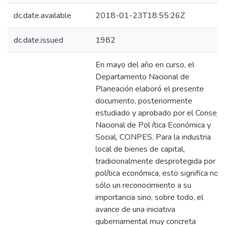
dc.date.available
2018-01-23T18:55:26Z
dc.date.issued
1982
En mayo del año en curso, el
Departamento Nacional de
Planeación elaboró el presente
documento, posteriormente
estudiado y aprobado por el Consejo
Nacional de Pol ítica Económica y
Social, CONPES. Para la industria
local de bienes de capital,
tradicionalmente desprotegida por la
política económica, esto significa no
sólo un reconocimiento a su
importancia sino, sobre todo, el
avance de una iniciativa
gubernamental muy concreta