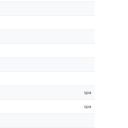
spa
spa