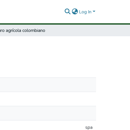
Log In
ro agrícola colombiano
spa