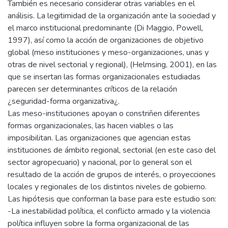
También es necesario considerar otras variables en el
análisis. La legitimidad de la organización ante la sociedad y
el marco institucional predominante (Di Maggio, Powell,
1997), así como la acción de organizaciones de objetivo
global (meso instituciones y meso-organizaciones, unas y
otras de nivel sectorial y regional), (Helmsing, 2001), en las
que se insertan las formas organizacionales estudiadas
parecen ser determinantes críticos de la relación
¿seguridad-forma organizativa¿.
Las meso-instituciones apoyan o constriñen diferentes
formas organizacionales, las hacen viables o las
imposibilitan. Las organizaciones que agencian estas
instituciones de ámbito regional, sectorial (en este caso del
sector agropecuario) y nacional, por lo general son el
resultado de la acción de grupos de interés, o proyecciones
locales y regionales de los distintos niveles de gobierno.
Las hipótesis que conforman la base para este estudio son:
-La inestabilidad política, el conflicto armado y la violencia
política influyen sobre la forma organizacional de las