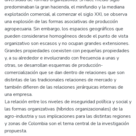
predominaban la gran hacienda, el minifundio y la mediana
explotación comercial, al comenzar el siglo XXI, se observa
una explosión de las formas asociativas de producción
agropecuaria. Sin embargo, los espacios geográficos que
pueden considerarse homogéneos desde el punto de vista
organizativo son escasos y no ocupan grandes extensiones.
Grandes propiedades coexisten con pequeñas propiedades
y, a su alrededor e involucrando con frecuencia a unas y
otras, se desarrollan esquemas de producción-
comercialización que se dan dentro de relaciones que son
distintas de las tradicionales relaciones de mercado y
también difieren de las relaciones jerárquicas internas de
una empresa.
La relación entre los niveles de inseguridad política y social y
las formas organizativas (híbridos organizacionales) de la
agro-industria y sus implicaciones para las distintas regiones
y zonas de Colombia son el tema central de la investigación
propuesta.