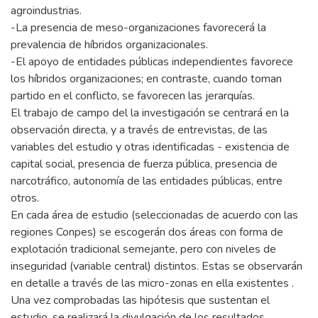
agroindustrias.
-La presencia de meso-organizaciones favorecerá la
prevalencia de híbridos organizacionales.
-El apoyo de entidades públicas independientes favorece
los híbridos organizaciones; en contraste, cuando toman
partido en el conflicto, se favorecen las jerarquías.
El trabajo de campo del la investigación se centrará en la
observación directa, y a través de entrevistas, de las
variables del estudio y otras identificadas - existencia de
capital social, presencia de fuerza pública, presencia de
narcotráfico, autonomía de las entidades públicas, entre
otros.
En cada área de estudio (seleccionadas de acuerdo con las
regiones Conpes) se escogerán dos áreas con forma de
explotación tradicional semejante, pero con niveles de
inseguridad (variable central) distintos. Estas se observarán
en detalle a través de las micro-zonas en ella existentes .
Una vez comprobadas las hipótesis que sustentan el
estudio, se realizará la divulgación de los resultados,