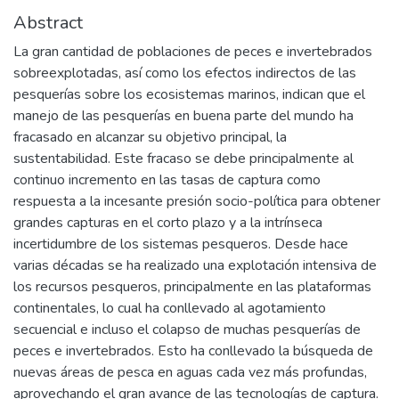
Abstract
La gran cantidad de poblaciones de peces e invertebrados
sobreexplotadas, así como los efectos indirectos de las
pesquerías sobre los ecosistemas marinos, indican que el
manejo de las pesquerías en buena parte del mundo ha
fracasado en alcanzar su objetivo principal, la
sustentabilidad. Este fracaso se debe principalmente al
continuo incremento en las tasas de captura como
respuesta a la incesante presión socio-política para obtener
grandes capturas en el corto plazo y a la intrínseca
incertidumbre de los sistemas pesqueros. Desde hace
varias décadas se ha realizado una explotación intensiva de
los recursos pesqueros, principalmente en las plataformas
continentales, lo cual ha conllevado al agotamiento
secuencial e incluso el colapso de muchas pesquerías de
peces e invertebrados. Esto ha conllevado la búsqueda de
nuevas áreas de pesca en aguas cada vez más profundas,
aprovechando el gran avance de las tecnologías de captura.