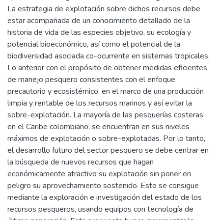
La estrategia de explotación sobre dichos recursos debe
estar acompañada de un conocimiento detallado de la
historia de vida de las especies objetivo, su ecología y
potencial bioeconómico, así como el potencial de la
biodiversidad asociada co-ocurrente en sistemas tropicales.
Lo anterior con el propósito de obtener medidas eficientes
de manejo pesquero consistentes con el enfoque
precautorio y ecosistémico, en el marco de una producción
limpia y rentable de los recursos marinos y así evitar la
sobre-explotación. La mayoría de las pesquerías costeras
en el Caribe colombiano, se encuentran en sus niveles
máximos de explotación o sobre-explotadas. Por lo tanto,
el desarrollo futuro del sector pesquero se debe centrar en
la búsqueda de nuevos recursos que hagan
económicamente atractivo su explotación sin poner en
peligro su aprovechamiento sostenido. Esto se consigue
mediante la exploración e investigación del estado de los
recursos pesqueros, usando equipos con tecnología de