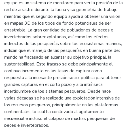
equipo es un sistema de monitoreo para ver la posición de la
red de arrastre durante la faena y su geometría de trabajo,
mientras que el segundo equipo ayuda a obtener una visión
en mapas 3D de los tipos de fondo potenciales de ser
arrastrable. La gran cantidad de poblaciones de peces e
invertebrados sobreexplotadas, así como los efectos
indirectos de las pesquerías sobre los ecosistemas marinos,
indican que el manejo de las pesquerías en buena parte del
mundo ha fracasado en alcanzar su objetivo principal, la
sustentabilidad. Este fracaso se debe principalmente al
continuo incremento en las tasas de captura como
respuesta a la incesante presión socio-política para obtener
grandes capturas en el corto plazo y a la intrínseca
incertidumbre de los sistemas pesqueros. Desde hace
varias décadas se ha realizado una explotación intensiva de
los recursos pesqueros, principalmente en las plataformas
continentales, lo cual ha conllevado al agotamiento
secuencial e incluso el colapso de muchas pesquerías de
peces e invertebrados.