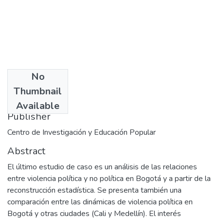
No
Date
Thumbnail
2001-03-05
Available
Publisher
Centro de Investigación y Educación Popular
Abstract
El último estudio de caso es un análisis de las relaciones
entre violencia política y no política en Bogotá y a partir de la
reconstrucción estadística. Se presenta también una
comparación entre las dinámicas de violencia política en
Bogotá y otras ciudades (Cali y Medellín). El interés