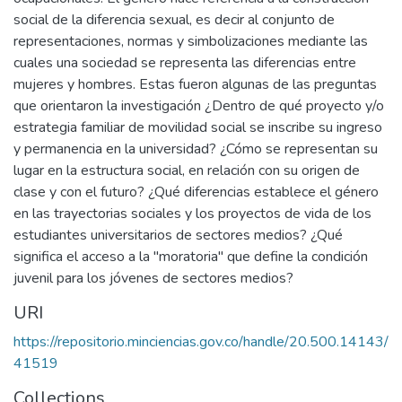
social de la diferencia sexual, es decir al conjunto de
representaciones, normas y simbolizaciones mediante las
cuales una sociedad se representa las diferencias entre
mujeres y hombres. Estas fueron algunas de las preguntas
que orientaron la investigación ¿Dentro de qué proyecto y/o
estrategia familiar de movilidad social se inscribe su ingreso
y permanencia en la universidad? ¿Cómo se representan su
lugar en la estructura social, en relación con su origen de
clase y con el futuro? ¿Qué diferencias establece el género
en las trayectorias sociales y los proyectos de vida de los
estudiantes universitarios de sectores medios? ¿Qué
significa el acceso a la "moratoria" que define la condición
juvenil para los jóvenes de sectores medios?
URI
https://repositorio.minciencias.gov.co/handle/20.500.14143/
41519
Collections