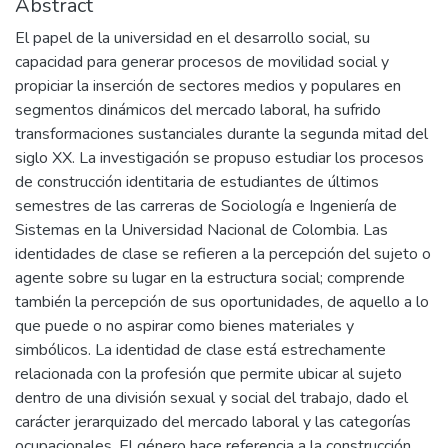
Abstract
El papel de la universidad en el desarrollo social, su
capacidad para generar procesos de movilidad social y
propiciar la inserción de sectores medios y populares en
segmentos dinámicos del mercado laboral, ha sufrido
transformaciones sustanciales durante la segunda mitad del
siglo XX. La investigación se propuso estudiar los procesos
de construcción identitaria de estudiantes de últimos
semestres de las carreras de Sociología e Ingeniería de
Sistemas en la Universidad Nacional de Colombia. Las
identidades de clase se refieren a la percepción del sujeto o
agente sobre su lugar en la estructura social; comprende
también la percepción de sus oportunidades, de aquello a lo
que puede o no aspirar como bienes materiales y
simbólicos. La identidad de clase está estrechamente
relacionada con la profesión que permite ubicar al sujeto
dentro de una división sexual y social del trabajo, dado el
carácter jerarquizado del mercado laboral y las categorías
ocupacionales. El género hace referencia a la construcción