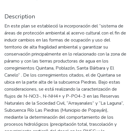
Description
En este plan se estableció la incorporación del “sistema de
áreas de protección ambiental al acervo cultural con el fin de
inducir cambios en las formas de ocupación y uso del
territorio de alta fragilidad ambiental y garantizar su
conservación principalmente en lo relacionado con la zona de
páramo y con las tierras productoras de agua en los
corregimientos Quintana, Poblazón, Santa Bárbara y El
Canelo” . De los corregimientos citados, el de Quintana se
ubica en la parte alta de la subcuenca Piedras. Bajo estas
consideraciones, se está realizando la caracterización de
flujos de N-NO3-, N-NH4+ y P-PO4-3 en las Reservas
Naturales de la Sociedad Civil, “Arrayanales” y “La Laguna”,
Subcuenca Río Las Piedras (Municipio de Popayán),
mediante la determinación del comportamiento de los
procesos hidrológicos (precipitación total, trascolación y