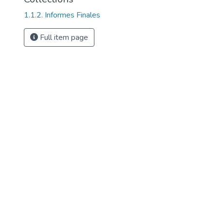
1.1.2. Informes Finales
Full item page