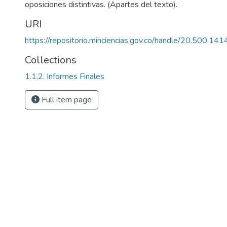
oposiciones distintivas. (Apartes del texto).
URI
https://repositorio.minciencias.gov.co/handle/20.500.1
Collections
1.1.2. Informes Finales
Full item page