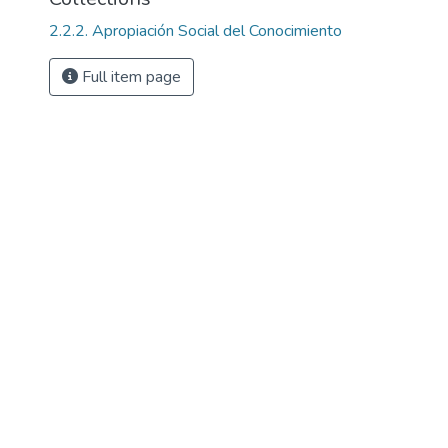
2.2.2. Apropiación Social del Conocimiento
Full item page