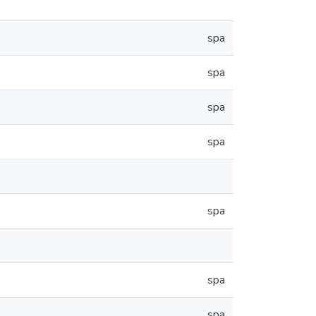
spa
spa
spa
spa
spa
spa
spa