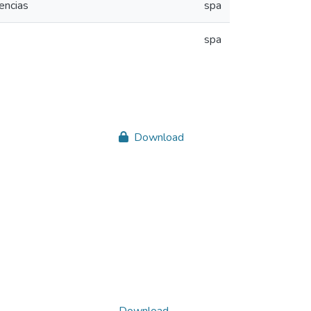
encias
spa
spa
Download