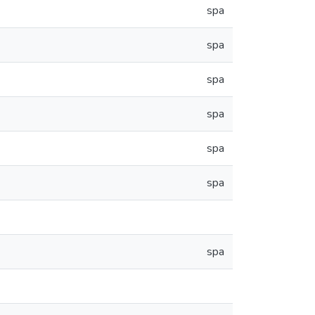
spa
spa
spa
spa
spa
spa
spa