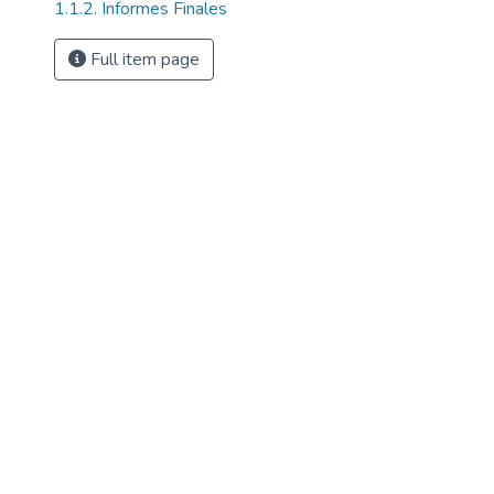
1.1.2. Informes Finales
Full item page