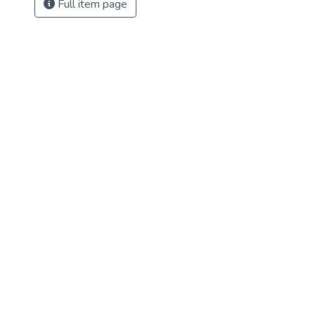
Full item page