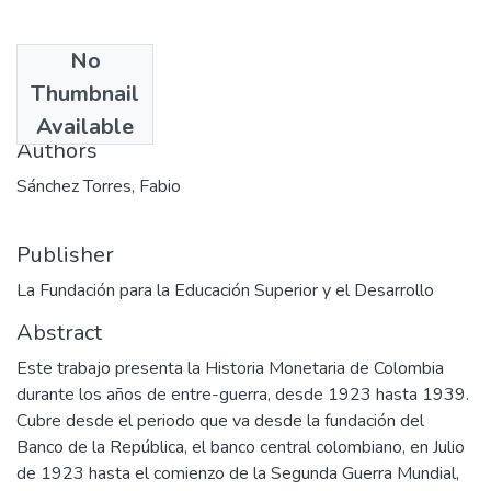
No
Date
Thumbnail
1994-03
Available
Authors
Sánchez Torres, Fabio
Publisher
La Fundación para la Educación Superior y el Desarrollo
Abstract
Este trabajo presenta la Historia Monetaria de Colombia
durante los años de entre-guerra, desde 1923 hasta 1939.
Cubre desde el periodo que va desde la fundación del
Banco de la República, el banco central colombiano, en Julio
de 1923 hasta el comienzo de la Segunda Guerra Mundial,