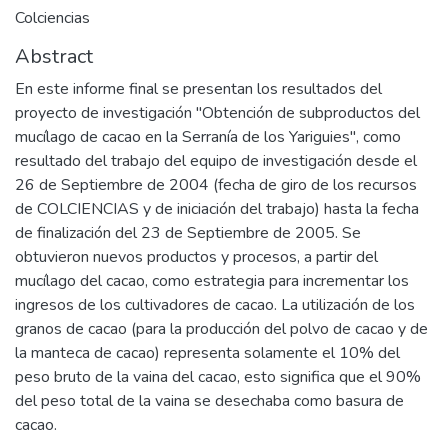
Colciencias
Abstract
En este informe final se presentan los resultados del
proyecto de investigación "Obtención de subproductos del
mucílago de cacao en la Serranía de los Yariguies", como
resultado del trabajo del equipo de investigación desde el
26 de Septiembre de 2004 (fecha de giro de los recursos
de COLCIENCIAS y de iniciación del trabajo) hasta la fecha
de finalización del 23 de Septiembre de 2005. Se
obtuvieron nuevos productos y procesos, a partir del
mucílago del cacao, como estrategia para incrementar los
ingresos de los cultivadores de cacao. La utilización de los
granos de cacao (para la producción del polvo de cacao y de
la manteca de cacao) representa solamente el 10% del
peso bruto de la vaina del cacao, esto significa que el 90%
del peso total de la vaina se desechaba como basura de
cacao.