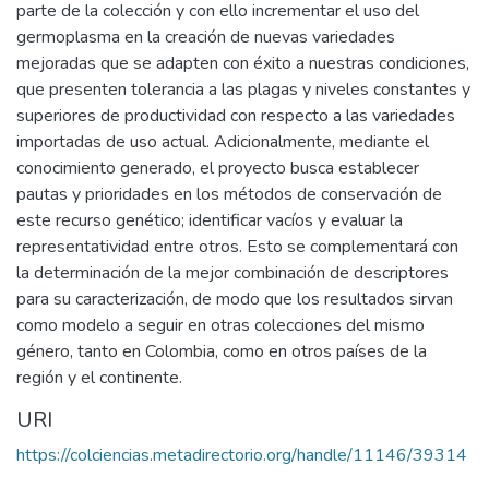
parte de la colección y con ello incrementar el uso del
germoplasma en la creación de nuevas variedades
mejoradas que se adapten con éxito a nuestras condiciones,
que presenten tolerancia a las plagas y niveles constantes y
superiores de productividad con respecto a las variedades
importadas de uso actual. Adicionalmente, mediante el
conocimiento generado, el proyecto busca establecer
pautas y prioridades en los métodos de conservación de
este recurso genético; identificar vacíos y evaluar la
representatividad entre otros. Esto se complementará con
la determinación de la mejor combinación de descriptores
para su caracterización, de modo que los resultados sirvan
como modelo a seguir en otras colecciones del mismo
género, tanto en Colombia, como en otros países de la
región y el continente.
URI
https://colciencias.metadirectorio.org/handle/11146/39314