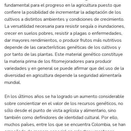
fundamental para el progreso en la agricultura puesto que
confiere la posibilidad de incrementar la adaptación de los
cultivos a distintos ambientes y condiciones de crecimiento.
La versatilidad necesaria para resistir sequía o inundaciones,
crecer en suelos pobres, resistir a plagas o enfermedades,
dar mayores rendimientos, o producir frutos más nutritivos
depende de las características genéticas de los cultivos y
por tanto de las plantas. Este material genético constituye
la materia prima de los fitomejoradores para producir
variedades y en general se puede afirmar que del uso de la
diversidad en agricultura depende la seguridad alimentaría
mundial.
En los últimos años se ha logrado un aumento considerable
sobre concientizar en el valor de los recursos genéticos, no
sólo desde el punto de vista agrícola y alimentario, sino
también como definidores de identidad cultural. Por ello,
muchos países, entre los que se encuentra Colombia, se han