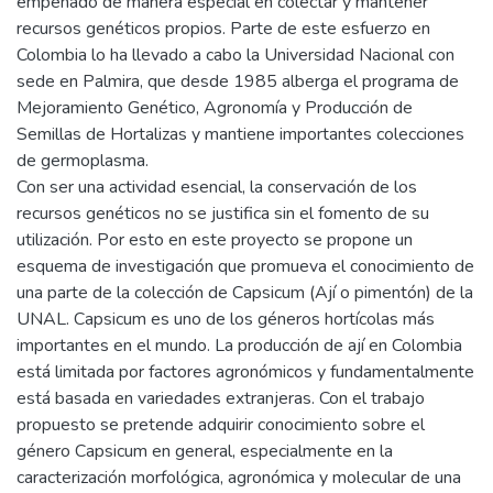
empeñado de manera especial en colectar y mantener
recursos genéticos propios. Parte de este esfuerzo en
Colombia lo ha llevado a cabo la Universidad Nacional con
sede en Palmira, que desde 1985 alberga el programa de
Mejoramiento Genético, Agronomía y Producción de
Semillas de Hortalizas y mantiene importantes colecciones
de germoplasma.
Con ser una actividad esencial, la conservación de los
recursos genéticos no se justifica sin el fomento de su
utilización. Por esto en este proyecto se propone un
esquema de investigación que promueva el conocimiento de
una parte de la colección de Capsicum (Ají o pimentón) de la
UNAL. Capsicum es uno de los géneros hortícolas más
importantes en el mundo. La producción de ají en Colombia
está limitada por factores agronómicos y fundamentalmente
está basada en variedades extranjeras. Con el trabajo
propuesto se pretende adquirir conocimiento sobre el
género Capsicum en general, especialmente en la
caracterización morfológica, agronómica y molecular de una