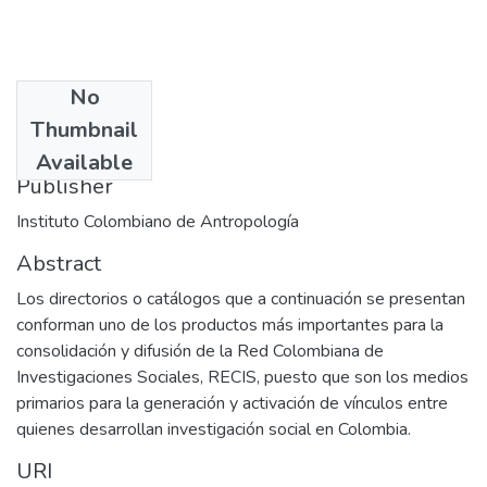
No
Date
Thumbnail
1996
Available
Publisher
Instituto Colombiano de Antropología
Abstract
Los directorios o catálogos que a continuación se presentan
conforman uno de los productos más importantes para la
consolidación y difusión de la Red Colombiana de
Investigaciones Sociales, RECIS, puesto que son los medios
primarios para la generación y activación de vínculos entre
quienes desarrollan investigación social en Colombia.
URI